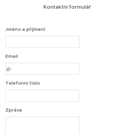
Kontaktní formulář
Jméno a příjmení
Email
Telefonní číslo
Zpráva